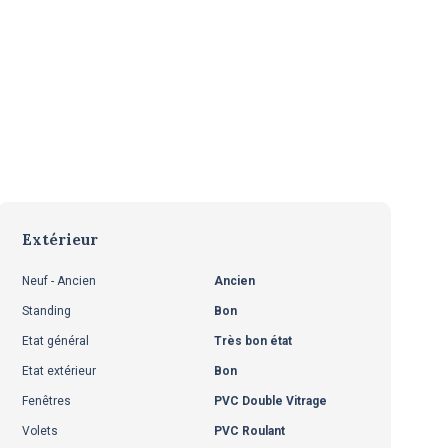
Extérieur
Neuf - Ancien
Ancien
Standing
Bon
Etat général
Très bon état
Etat extérieur
Bon
Fenêtres
PVC Double Vitrage
Volets
PVC Roulant