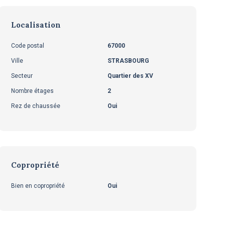
Localisation
Code postal
67000
Ville
STRASBOURG
Secteur
Quartier des XV
Nombre étages
2
Rez de chaussée
Oui
Copropriété
Bien en copropriété
Oui