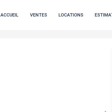
ACCUEIL
VENTES
LOCATIONS
ESTIMA