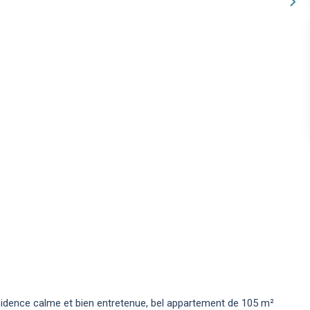
sidence calme et bien entretenue, bel appartement de 105 m²