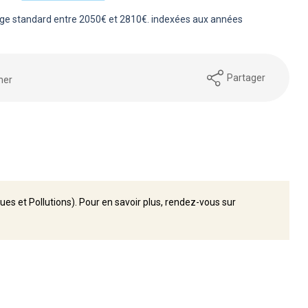
ge standard entre 2050€ et 2810€. indexées aux années
Partager
mer
ues et Pollutions). Pour en savoir plus, rendez-vous sur