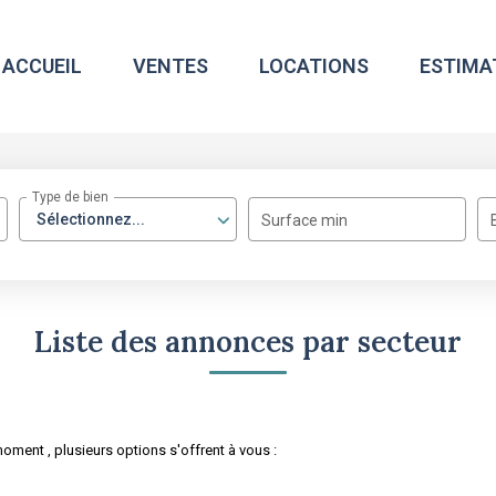
ACCUEIL
VENTES
LOCATIONS
ESTIMA
Type de bien
Sélectionnez...
Surface min
Liste des annonces par secteur
ment , plusieurs options s'offrent à vous :