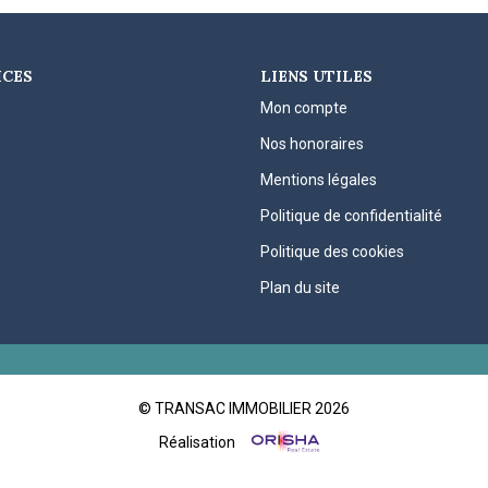
ICES
LIENS UTILES
Mon compte
Nos honoraires
Mentions légales
Politique de confidentialité
Politique des cookies
Plan du site
© TRANSAC IMMOBILIER 2026
Réalisation