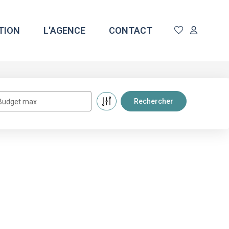
TION
L'AGENCE
CONTACT
Budget max