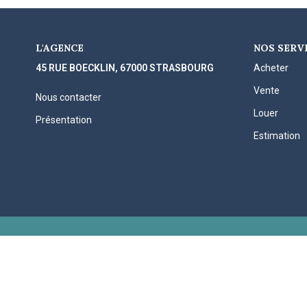
L'AGENCE
NOS SERV
45 RUE BOECKLIN, 67000 STRASBOURG
Acheter
Vente
Nous contacter
Louer
Présentation
Estimation