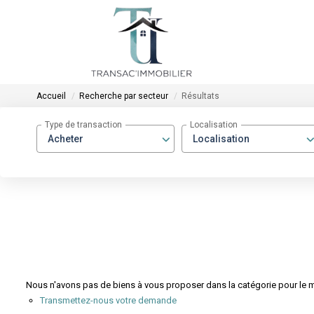
Accueil
Recherche par secteur
Résultats
Type de transaction
Localisation
Acheter
Localisation
Nous n'avons pas de biens à vous proposer dans la catégorie pour le mo
Transmettez-nous votre demande