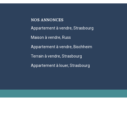
NOS ANNONCES
Appartement à vendre, Strasbourg
Maison à vendre, Russ
Appartement à vendre, Bischheim
Terrain à vendre, Strasbourg
Appartement à louer, Strasbourg