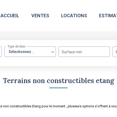
ACCUEIL
VENTES
LOCATIONS
ESTIMA
Type de bien
Sélectionnez...
Surface min
Terrains non constructibles etang
 non constructibles Etang pour le moment , plusieurs options s'offrent à vou