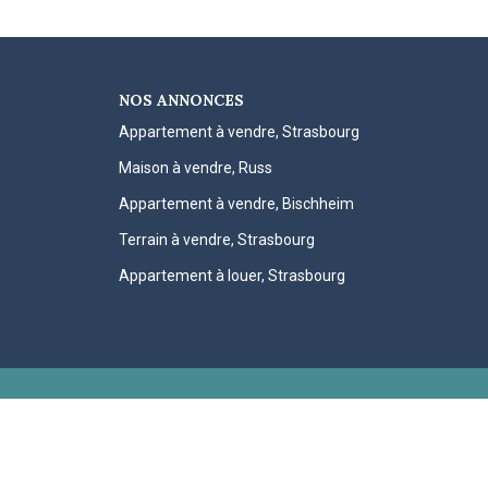
NOS ANNONCES
Appartement à vendre, Strasbourg
Maison à vendre, Russ
Appartement à vendre, Bischheim
Terrain à vendre, Strasbourg
Appartement à louer, Strasbourg