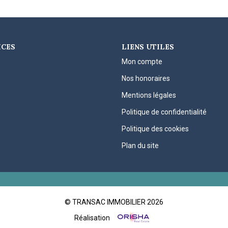
ICES
LIENS UTILES
Mon compte
Nos honoraires
Mentions légales
Politique de confidentialité
Politique des cookies
Plan du site
© TRANSAC IMMOBILIER 2026
Réalisation