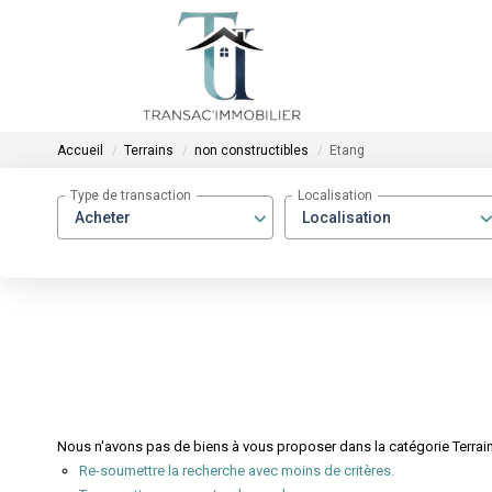
Accueil
Terrains
non constructibles
Etang
Type de transaction
Localisation
Acheter
Localisation
Nous n'avons pas de biens à vous proposer dans la catégorie Terrains
Re-soumettre la recherche avec moins de critères.