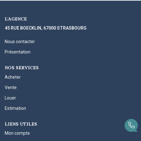
L'AGENCE
45 RUE BOECKLIN, 67000 STRASBOURG
Nous contacter
Présentation
NOS SERVICES
Acheter
Vente
Louer
Estimation
LIENS UTILES
Mon compte