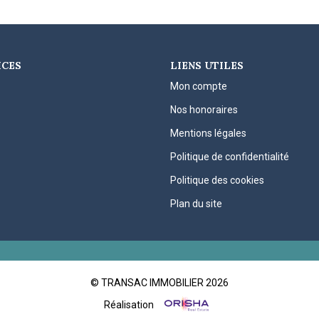
ICES
LIENS UTILES
Mon compte
Nos honoraires
Mentions légales
Politique de confidentialité
Politique des cookies
Plan du site
© TRANSAC IMMOBILIER 2026
Réalisation