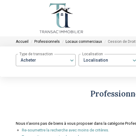
Accueil
Professionnels
Locaux commerciaux
Cession de Droit 
Type de transaction
Localisation
Acheter
Localisation
Professionn
Nous n'avons pas de biens à vous proposer dans la catégorie Profes
Re-soumettre la recherche avec moins de critères.