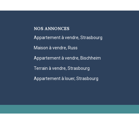
NOS ANNONCES
Appartement à vendre, Strasbourg
Maison à vendre, Russ
Appartement à vendre, Bischheim
Terrain à vendre, Strasbourg
Appartement à louer, Strasbourg