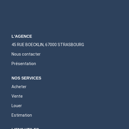
L'AGENCE
45 RUE BOECKLIN, 67000 STRASBOURG
Nous contacter
Présentation
NOS SERVICES
Acheter
Vente
Louer
Estimation