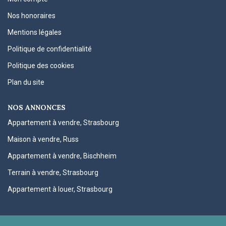
Nos honoraires
Mentions légales
Politique de confidentialité
Politique des cookies
Plan du site
NOS ANNONCES
Appartement à vendre, Strasbourg
Maison à vendre, Russ
Appartement à vendre, Bischheim
Terrain à vendre, Strasbourg
Appartement à louer, Strasbourg