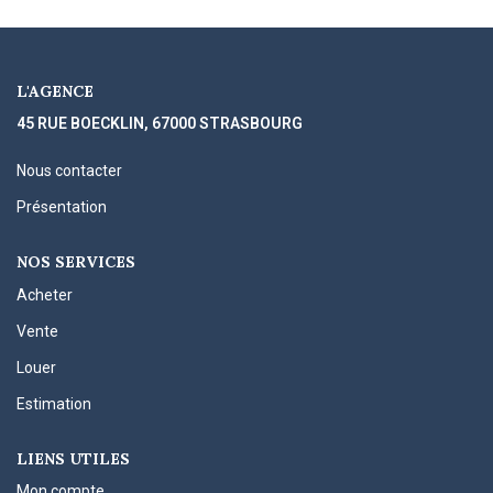
L'AGENCE
45 RUE BOECKLIN, 67000 STRASBOURG
Nous contacter
Présentation
NOS SERVICES
Acheter
Vente
Louer
Estimation
LIENS UTILES
Mon compte