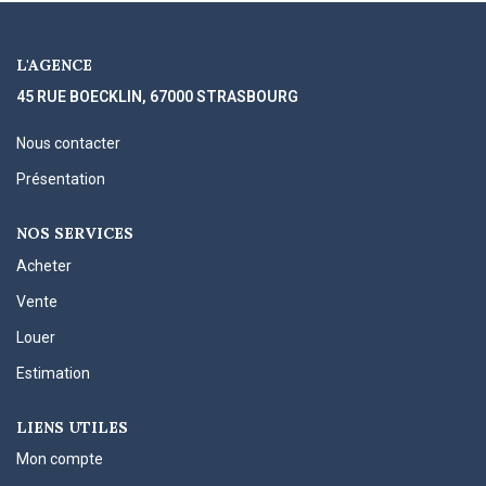
L'AGENCE
45 RUE BOECKLIN, 67000 STRASBOURG
Nous contacter
Présentation
NOS SERVICES
Acheter
Vente
Louer
Estimation
LIENS UTILES
Mon compte