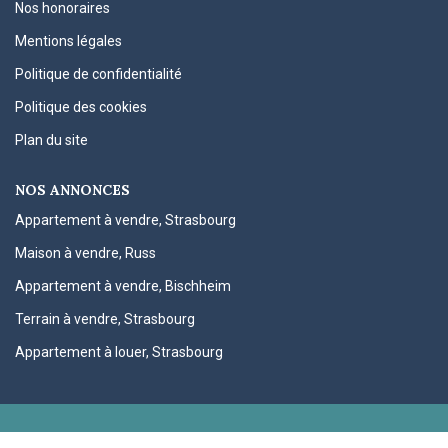
Nos honoraires
Mentions légales
Politique de confidentialité
Politique des cookies
Plan du site
NOS ANNONCES
Appartement à vendre, Strasbourg
Maison à vendre, Russ
Appartement à vendre, Bischheim
Terrain à vendre, Strasbourg
Appartement à louer, Strasbourg