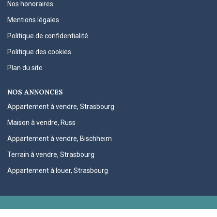
Nos honoraires
Mentions légales
Politique de confidentialité
Politique des cookies
Plan du site
NOS ANNONCES
Appartement à vendre, Strasbourg
Maison à vendre, Russ
Appartement à vendre, Bischheim
Terrain à vendre, Strasbourg
Appartement à louer, Strasbourg