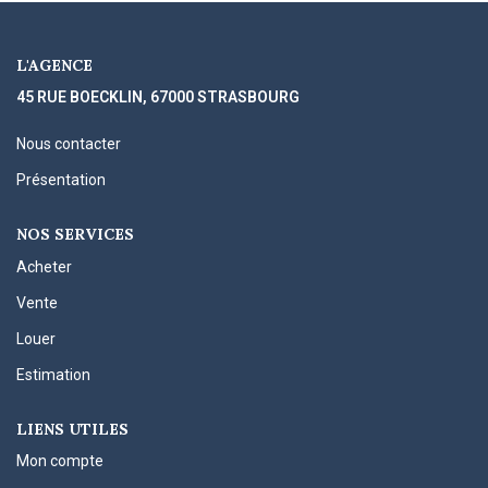
L'AGENCE
45 RUE BOECKLIN, 67000 STRASBOURG
Nous contacter
Présentation
NOS SERVICES
Acheter
Vente
Louer
Estimation
LIENS UTILES
Mon compte