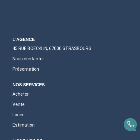
L'AGENCE
45 RUE BOECKLIN, 67000 STRASBOURG
Nous contacter
Présentation
NOS SERVICES
Acheter
Vente
Louer
Estimation