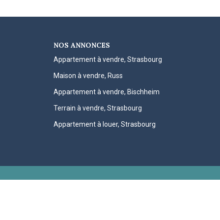
NOS ANNONCES
Appartement à vendre, Strasbourg
Maison à vendre, Russ
Appartement à vendre, Bischheim
Terrain à vendre, Strasbourg
Appartement à louer, Strasbourg