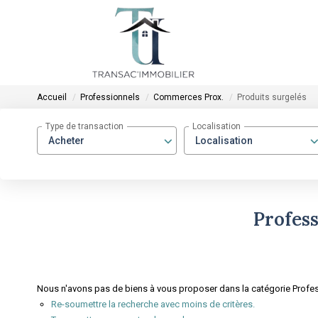
Accueil
Professionnels
Commerces Prox.
Produits surgelés
Type de transaction
Localisation
Acheter
Localisation
Profes
Nous n'avons pas de biens à vous proposer dans la catégorie Profes
Re-soumettre la recherche avec moins de critères.