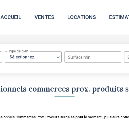
ACCUEIL
VENTES
LOCATIONS
ESTIMA
Type de bien
Sélectionnez...
Surface min
sionnels commerces prox. produits s
sionnels Commerces Prox. Produits surgelés pour le moment , plusieurs option