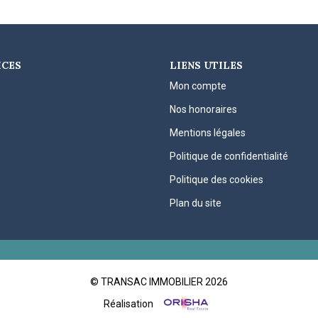
ICES
LIENS UTILES
Mon compte
Nos honoraires
Mentions légales
Politique de confidentialité
Politique des cookies
Plan du site
© TRANSAC IMMOBILIER 2026
Réalisation