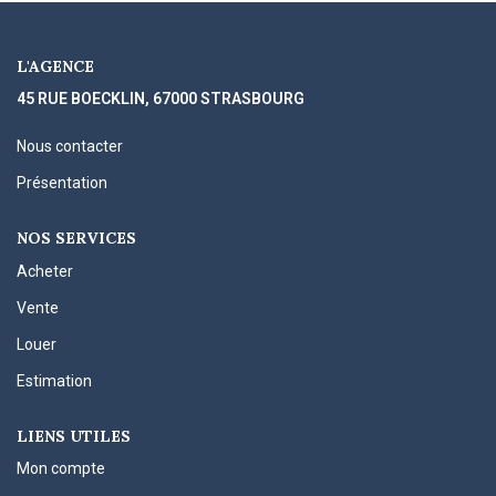
L'AGENCE
45 RUE BOECKLIN, 67000 STRASBOURG
Nous contacter
Présentation
NOS SERVICES
Acheter
Vente
Louer
Estimation
LIENS UTILES
Mon compte