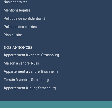
Nos honoraires
Mentions légales
Politique de confidentialité
Politique des cookies
Plan du site
NOS ANNONCES
Appartement à vendre, Strasbourg
Maison à vendre, Russ
Appartement à vendre, Bischheim
Terrain à vendre, Strasbourg
Appartement à louer, Strasbourg