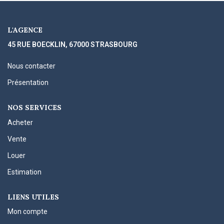
L'AGENCE
45 RUE BOECKLIN, 67000 STRASBOURG
Nous contacter
Présentation
NOS SERVICES
Acheter
Vente
Louer
Estimation
LIENS UTILES
Mon compte