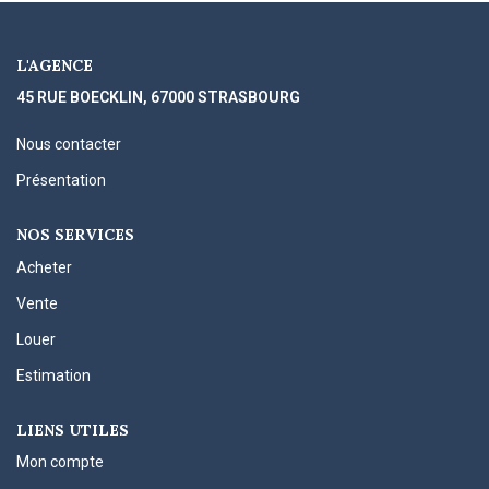
L'AGENCE
45 RUE BOECKLIN, 67000 STRASBOURG
Nous contacter
Présentation
NOS SERVICES
Acheter
Vente
Louer
Estimation
LIENS UTILES
Mon compte