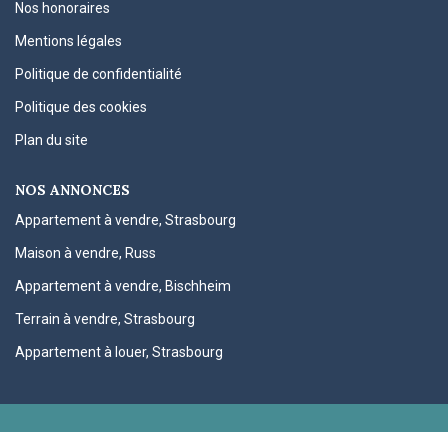
Nos honoraires
Mentions légales
Politique de confidentialité
Politique des cookies
Plan du site
NOS ANNONCES
Appartement à vendre, Strasbourg
Maison à vendre, Russ
Appartement à vendre, Bischheim
Terrain à vendre, Strasbourg
Appartement à louer, Strasbourg