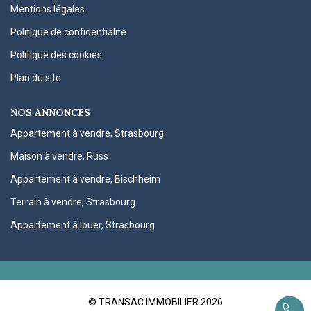
Mentions légales
Politique de confidentialité
Politique des cookies
Plan du site
NOS ANNONCES
Appartement à vendre, Strasbourg
Maison à vendre, Russ
Appartement à vendre, Bischheim
Terrain à vendre, Strasbourg
Appartement à louer, Strasbourg
© TRANSAC IMMOBILIER 2026