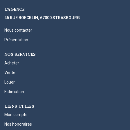
L'AGENCE
45 RUE BOECKLIN, 67000 STRASBOURG
Nous contacter
Présentation
NOS SERVICES
Acheter
Vente
Louer
Estimation
LIENS UTILES
Mon compte
Nos honoraires