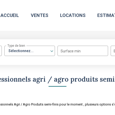
ACCUEIL
VENTES
LOCATIONS
ESTIMA
Type de bien
Sélectionnez...
Surface min
ssionnels agri / agro produits semi
onnels Agri / Agro Produits semi-finis pour le moment , plusieurs options s'o