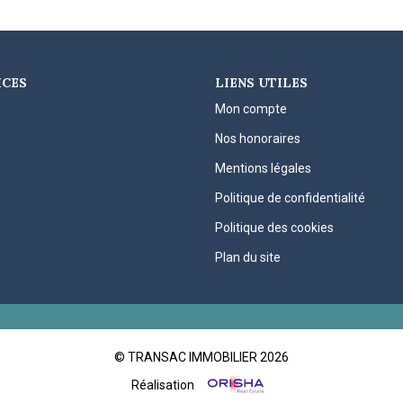
ICES
LIENS UTILES
Mon compte
Nos honoraires
Mentions légales
Politique de confidentialité
Politique des cookies
Plan du site
© TRANSAC IMMOBILIER 2026
Réalisation