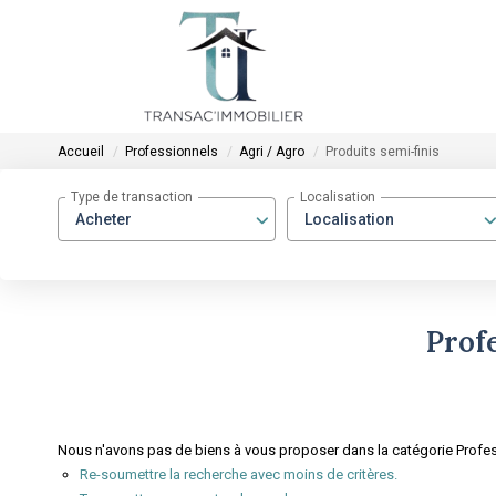
Accueil
Professionnels
Agri / Agro
Produits semi-finis
Type de transaction
Localisation
Acheter
Localisation
Profe
Nous n'avons pas de biens à vous proposer dans la catégorie Professi
Re-soumettre la recherche avec moins de critères.