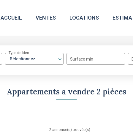
ACCUEIL
VENTES
LOCATIONS
ESTIMA
Type de bien
Sélectionnez...
Surface min
Appartements a vendre 2 pièces
2 annonce(s) trouvée(s)