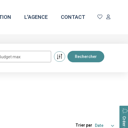
TION
L'AGENCE
CONTACT
Budget max
Trier par