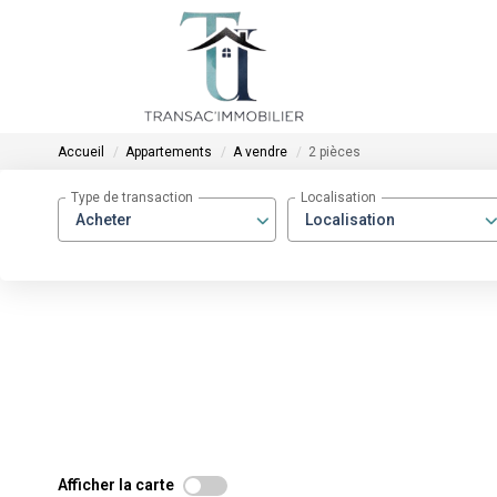
Accueil
Appartements
A vendre
2 pièces
Type de transaction
Localisation
Acheter
Localisation
Afficher la carte