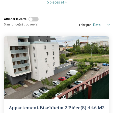
5 pièces et +
Afficher la carte
5 annonce(s) trouvée(s)
Trier par
Appartement Bischheim 2 Pièce(s) 44.6 M2