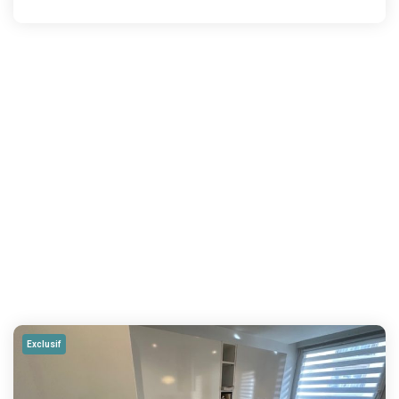
Exclusif