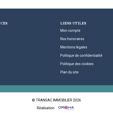
ICES
LIENS UTILES
Mon compte
Nos honoraires
Mentions légales
Politique de confidentialité
Politique des cookies
Plan du site
© TRANSAC IMMOBILIER 2026
Réalisation