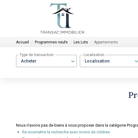
Accueil
Programmes neufs
Les Lots
Appartements
Type de transaction
Localisation
Acheter
Localisation
Pr
Nous n'avons pas de biens à vous proposer dans la catégorie Progr
Re-soumettre la recherche avec moins de critères.