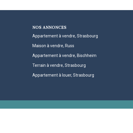
NOS ANNONCES
Appartement à vendre, Strasbourg
Maison à vendre, Russ
Appartement à vendre, Bischheim
Terrain à vendre, Strasbourg
Appartement à louer, Strasbourg